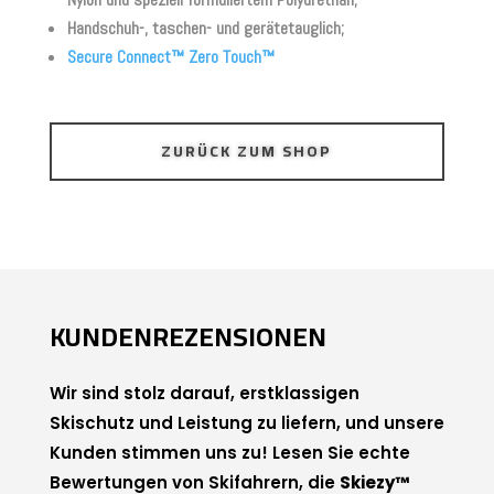
Handschuh-, taschen- und gerätetauglich;
Secure Connect™ Zero Touch™
ZURÜCK ZUM SHOP
KUNDENREZENSIONEN
Wir sind stolz darauf, erstklassigen
Skischutz und Leistung zu liefern, und unsere
Kunden stimmen uns zu! Lesen Sie echte
Bewertungen von Skifahrern, die
Skiezy™