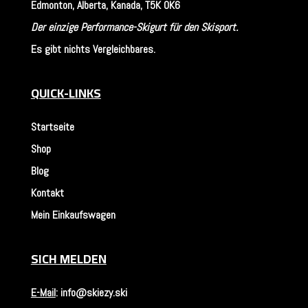
Edmonton, Alberta, Kanada, T5K 0K6
Der einzige Performance-Skigurt für den Skisport.
Es gibt nichts Vergleichbares.
QUICK-LINKS
Startseite
Shop
Blog
Kontakt
Mein Einkaufswagen
SICH MELDEN
E-Mail
:
info@skiezy.ski