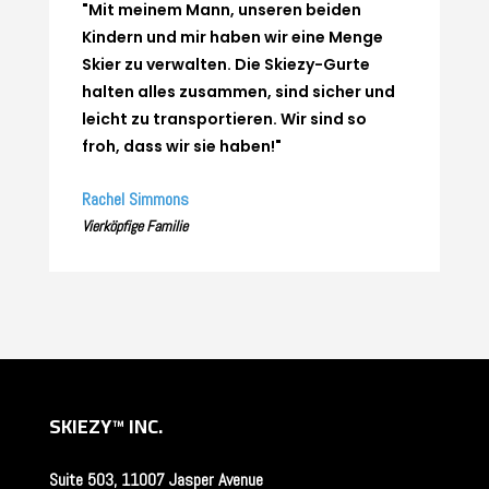
"Mit meinem Mann, unseren beiden
Kindern und mir haben wir eine Menge
Skier zu verwalten. Die Skiezy-Gurte
halten alles zusammen, sind sicher und
leicht zu transportieren. Wir sind so
froh, dass wir sie haben!"
Rachel Simmons
Vierköpfige Familie
SKIEZY™
INC.
Suite 503, 11007 Jasper Avenue