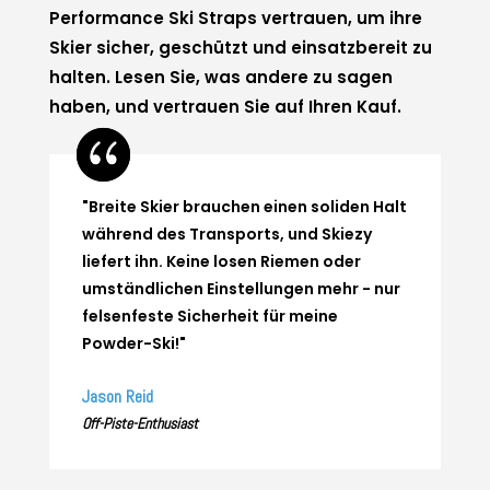
Performance Ski Straps vertrauen, um ihre
Skier sicher, geschützt und einsatzbereit zu
halten. Lesen Sie, was andere zu sagen
haben, und vertrauen Sie auf Ihren Kauf.
"Breite Skier brauchen einen soliden Halt
während des Transports, und Skiezy
liefert ihn. Keine losen Riemen oder
umständlichen Einstellungen mehr - nur
felsenfeste Sicherheit für meine
Powder-Ski!"
Jason Reid
Off-Piste-Enthusiast