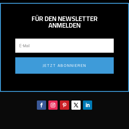
FÜR DEN NEWSLETTER
ANMELDEN
JETZT ABONNIEREN