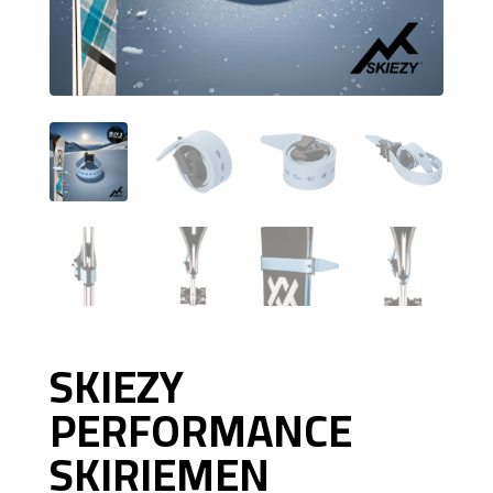
SKIEZY
PERFORMANCE
SKIRIEMEN