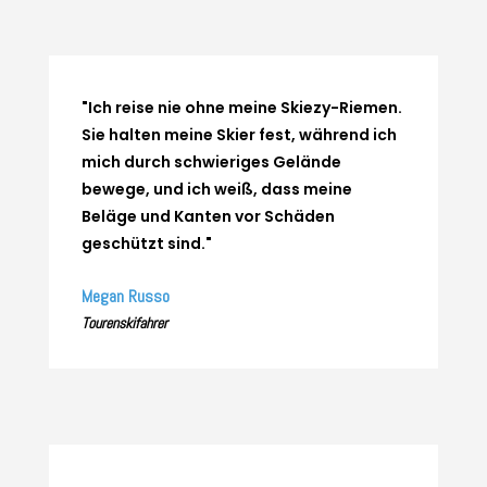
"Ich reise nie ohne meine Skiezy-Riemen.
Sie halten meine Skier fest, während ich
mich durch schwieriges Gelände
bewege, und ich weiß, dass meine
Beläge und Kanten vor Schäden
geschützt sind."
Megan Russo
Tourenskifahrer