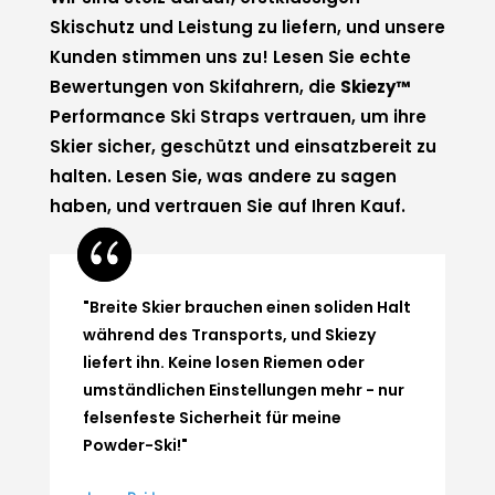
Skischutz und Leistung zu liefern, und unsere
Kunden stimmen uns zu! Lesen Sie echte
Bewertungen von Skifahrern, die
Skiezy™
Performance Ski Straps vertrauen, um ihre
Skier sicher, geschützt und einsatzbereit zu
halten. Lesen Sie, was andere zu sagen
haben, und vertrauen Sie auf Ihren Kauf.
"Breite Skier brauchen einen soliden Halt
während des Transports, und Skiezy
liefert ihn. Keine losen Riemen oder
umständlichen Einstellungen mehr - nur
felsenfeste Sicherheit für meine
Powder-Ski!"