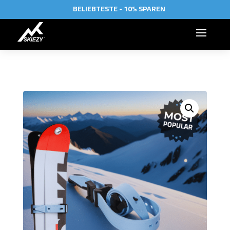
BELIEBTESTE - 10% SPAREN