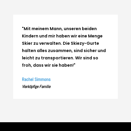
"Mit meinem Mann, unseren beiden
Kindern und mir haben wir eine Menge
Skier zu verwalten. Die Skiezy-Gurte
halten alles zusammen, sind sicher und
leicht zu transportieren. Wir sind so
froh, dass wir sie haben!"
Rachel Simmons
Vierköpfige Familie