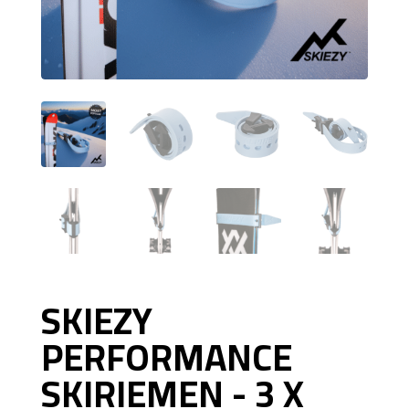
SKIEZY
PERFORMANCE
SKIRIEMEN - 3 X