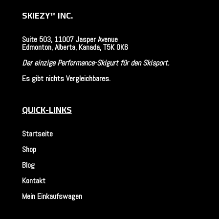
SKIEZY™
INC.
Suite 503, 11007 Jasper Avenue
Edmonton, Alberta, Kanada, T5K 0K6
Der einzige Performance-Skigurt für den Skisport.
Es gibt nichts Vergleichbares.
QUICK-LINKS
Startseite
Shop
Blog
Kontakt
Mein Einkaufswagen