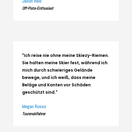
Jason Reid
Off-Piste-Enthusiast
"Ich reise nie ohne meine Skiezy-Riemen.
Sie halten meine Skier fest, während ich
mich durch schwieriges Gelände
bewege, und ich weiß, dass meine
Beläge und Kanten vor Schäden
geschützt sind."
Megan Russo
Tourenskifahrer