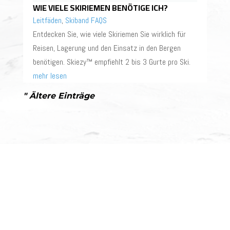
WIE VIELE SKIRIEMEN BENÖTIGE ICH?
Leitfäden
,
Skiband FAQS
Entdecken Sie, wie viele Skiriemen Sie wirklich für
Reisen, Lagerung und den Einsatz in den Bergen
benötigen. Skiezy™ empfiehlt 2 bis 3 Gurte pro Ski.
mehr lesen
" Ältere Einträge
HOLEN SIE