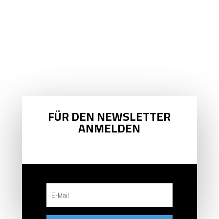
SICH
SKIEZY™
!
FÜR DEN NEWSLETTER
ANMELDEN