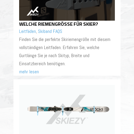
WELCHE RIEMENGRÖSSE FÜR SKIER?
Leitfäden
,
Skiband FAQS
Finden Sie die perfekte Skiriemengröße mit diesem
vollständigen Leitfaden. Erfahren Sie, welche
Gurtlänge Sie je nach Skityp, Breite und
Einsatzbereich benötigen.
mehr lesen