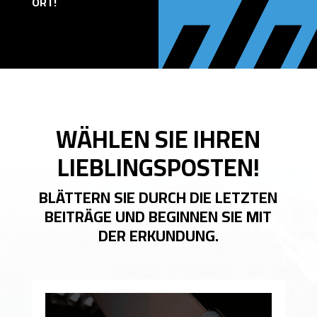
RT!
WÄHLEN SIE IHREN
LIEBLINGSPOSTEN!
BLÄTTERN SIE DURCH DIE LETZTEN
BEITRÄGE UND BEGINNEN SIE MIT
DER ERKUNDUNG.