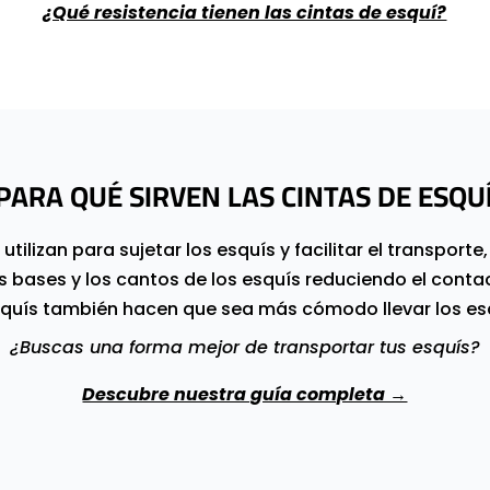
¿Qué resistencia tienen las cintas de esquí?
PARA QUÉ SIRVEN LAS CINTAS DE ESQU
tilizan para sujetar los esquís y facilitar el transporte
 bases y los cantos de los esquís reduciendo el contac
esquís también hacen que sea más cómodo llevar los e
¿Buscas una forma mejor de transportar tus esquís?
Descubre nuestra guía completa →