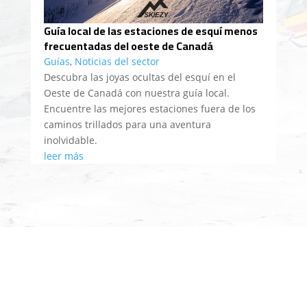
Guía local de las estaciones de esquí menos
frecuentadas del oeste de Canadá
Guías
,
Noticias del sector
Descubra las joyas ocultas del esquí en el
Oeste de Canadá con nuestra guía local.
Encuentre las mejores estaciones fuera de los
caminos trillados para una aventura
inolvidable.
leer más