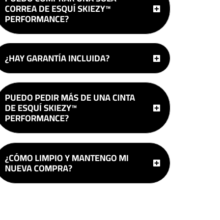
CORREA DE ESQUÍ SKIEZY™
PERFORMANCE?
¿HAY GARANTÍA INCLUIDA?
PUEDO PEDIR MÁS DE UNA CINTA
DE ESQUÍ SKIEZY™
PERFORMANCE?
¿CÓMO LIMPIO Y MANTENGO MI
NUEVA COMPRA?