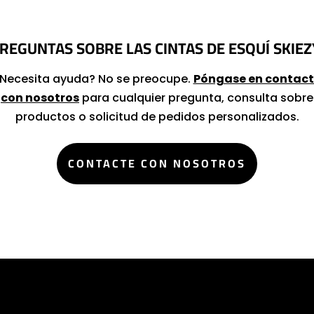
PREGUNTAS SOBRE LAS CINTAS DE ESQUÍ
SKIEZ
Necesita ayuda? No se preocupe.
Póngase en contac
con nosotros
para cualquier pregunta, consulta sobre
productos o solicitud de pedidos personalizados.
CONTACTE CON NOSOTROS