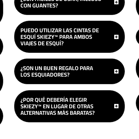
CON GUANTES?
PUEDO UTILIZAR LAS CINTAS DE
ESQUÍ SKIEZY™ PARA AMBOS
VIAJES DE ESQUÍ?
¿SON UN BUEN REGALO PARA
LOS ESQUIADORES?
¿POR QUÉ DEBERÍA ELEGIR
SKIEZY™ EN LUGAR DE OTRAS
ALTERNATIVAS MÁS BARATAS?