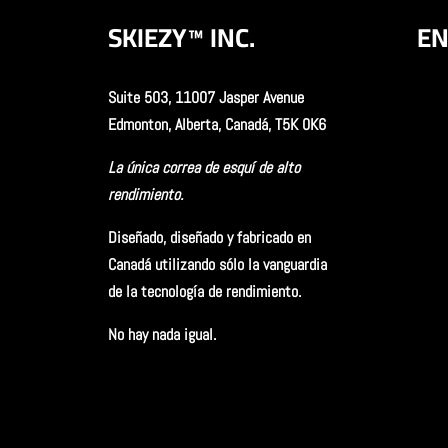
SKIEZY™
INC.
EN
Suite 503, 11007 Jasper Avenue
Edmonton, Alberta, Canadá, T5K 0K6
La única correa de esquí de alto
rendimiento.
Diseñado, diseñado y fabricado en
Canadá utilizando sólo la vanguardia
de la tecnología de rendimiento.
No hay nada igual.