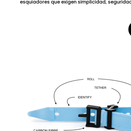
esquiadores que exigen simplicidad, segurida