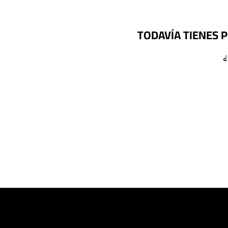
TODAVÍA TIENES 
¿