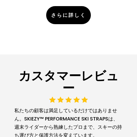
さらに詳しく
カスタマーレビュ
ー
私たちの顧客は満足しているだけではありませ
ん。SKIEZY™ PERFORMANCE SKI STRAPSは、
週末ライダーから熟練したプロまで、スキーの持
ち運び方と保護方法を変えています。