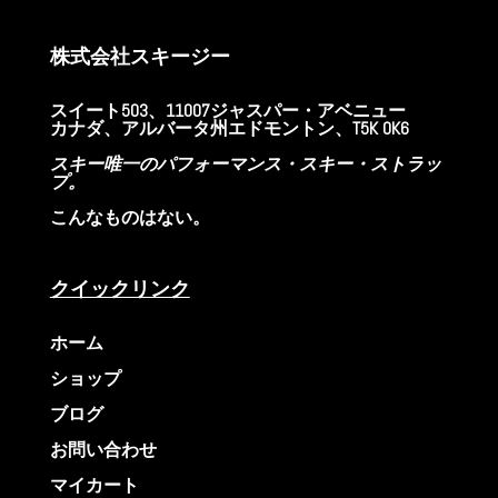
株式会社
スキージー
スイート503、11007ジャスパー・アベニュー
カナダ、アルバータ州エドモントン、T5K 0K6
スキー唯一のパフォーマンス・スキー・ストラッ
プ。
こんなものはない。
クイックリンク
ホーム
ショップ
ブログ
お問い合わせ
マイカート