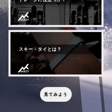
スキー・タイとは？
見てみよう