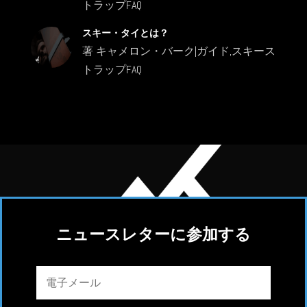
トラップFAQ
スキー・タイとは？
著
キャメロン・バーク
|
ガイド
,
スキース
トラップFAQ
ニュースレターに参加する