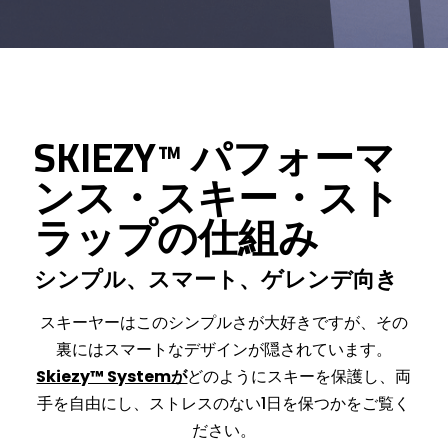
SKIEZY™ パフォーマ
ンス・スキー・スト
ラップの仕組み
シンプル、スマート、ゲレンデ向き
スキーヤーはこのシンプルさが大好きですが、その
裏にはスマートなデザインが隠されています。
Skiezy™ Systemが
どのようにスキーを保護し、両
手を自由にし、ストレスのない1日を保つかをご覧く
ださい。