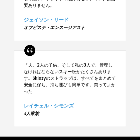
要ありません。
ジェイソン・リード
オフピステ・エンスージアスト
「夫、2人の子供、そして私の3人で、管理し
なければならないスキー板がたくさんありま
す。Skiezyのストラップは、すべてをまとめて
安全に保ち、持ち運びも簡単です。買ってよか
った
レイチェル・シモンズ
4人家族