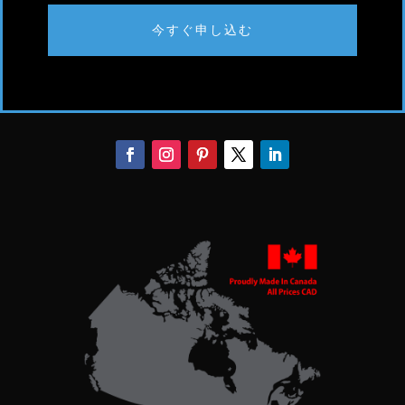
今すぐ申し込む