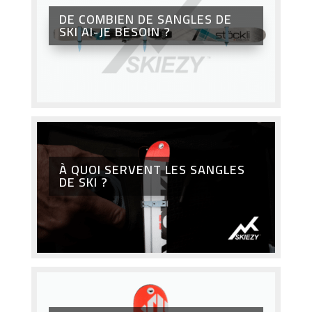
DE COMBIEN DE SANGLES DE
SKI AI-JE BESOIN ?
À QUOI SERVENT LES SANGLES
DE SKI ?