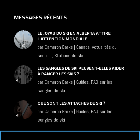
MESSAGES RÉCENTS
LE JOYAU DU SKI EN ALBERTA ATTIRE
L'ATTENTION MONDIALE
par
Cameron Barke
|
Canada
,
Actualités du
secteur
,
Stations de ski
LES SANGLES DE SKI PEUVENT-ELLES AIDER
À RANGER LES SKIS ?
par
Cameron Barke
|
Guides
,
FAQ sur les
sangles de ski
QUE SONT LES ATTACHES DE SKI ?
par
Cameron Barke
|
Guides
,
FAQ sur les
sangles de ski