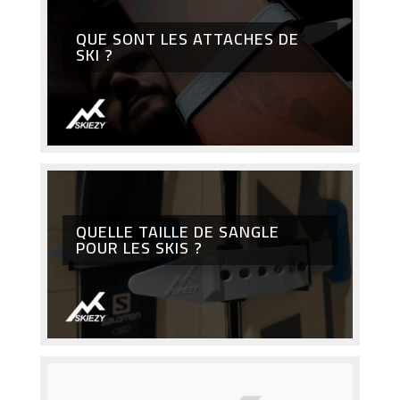
QUE SONT LES ATTACHES DE
SKI ?
QUELLE TAILLE DE SANGLE
POUR LES SKIS ?