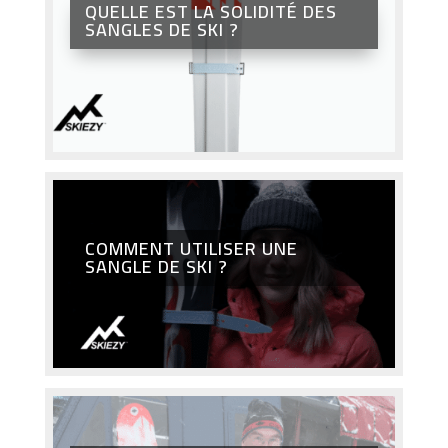
QUELLE EST LA SOLIDITÉ DES
SANGLES DE SKI ?
COMMENT UTILISER UNE
SANGLE DE SKI ?