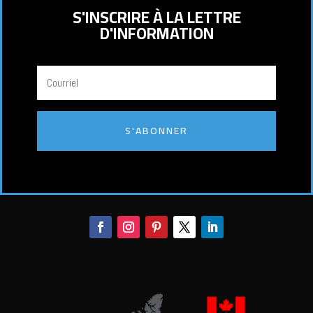
S'INSCRIRE À LA LETTRE
D'INFORMATION
S'ABONNER