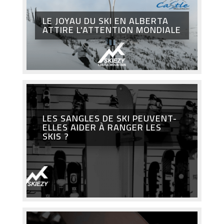
LE JOYAU DU SKI EN ALBERTA
ATTIRE L'ATTENTION MONDIALE
LES SANGLES DE SKI PEUVENT-
ELLES AIDER À RANGER LES
SKIS ?