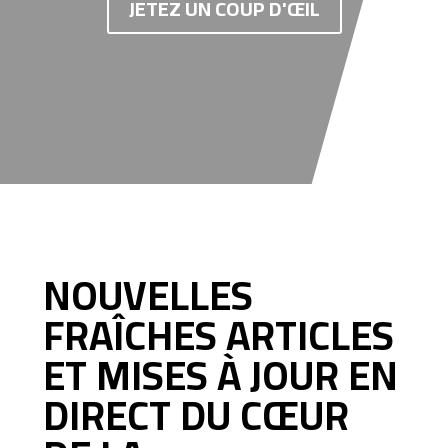
JETEZ UN COUP D'ŒIL
NOUVELLES
FRAÎCHES ARTICLES
ET MISES À JOUR EN
DIRECT DU CŒUR