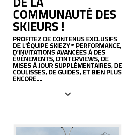
DE LA
COMMUNAUTÉ DES
SKIEURS !
PROFITEZ DE CONTENUS EXCLUSIFS
DE L'ÉQUIPE
SKIEZY™
PERFORMANCE,
D'INVITATIONS AVANCÉES À DES
ÉVÉNEMENTS, D'INTERVIEWS, DE
MISES À JOUR SUPPLÉMENTAIRES, DE
COULISSES, DE GUIDES, ET BIEN PLUS
ENCORE....
3