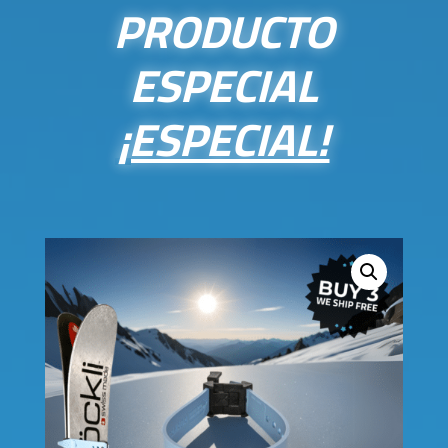
PRODUCTO
ESPECIAL
¡ESPECIAL!