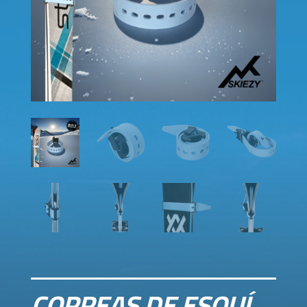
CORREAS DE ESQUÍ